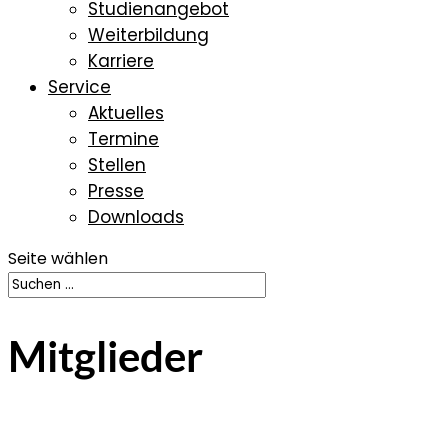
Studienangebot
Weiterbildung
Karriere
Service
Aktuelles
Termine
Stellen
Presse
Downloads
Seite wählen
Mitglieder