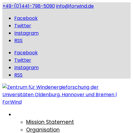
+49-(0)441-798-5090
info@forwind.de
Facebook
Twitter
Instagram
RSS
Facebook
Twitter
Instagram
RSS
Über ForWind
Mission Statement
Organisation