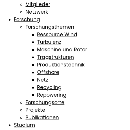
Mitglieder
Netzwerk
Forschung
Forschungsthemen
Ressource Wind
Turbulenz
Maschine und Rotor
Tragstrukturen
Produktionstechnik
Offshore
Netz
Recycling
Repowering
Forschungsorte
Projekte
Publikationen
Studium