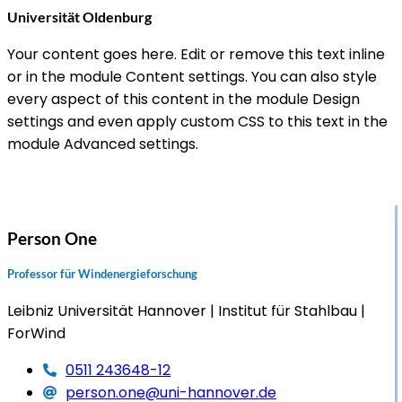
Universität Oldenburg
Your content goes here. Edit or remove this text inline
or in the module Content settings. You can also style
every aspect of this content in the module Design
settings and even apply custom CSS to this text in the
module Advanced settings.
Person One
Professor für Windenergieforschung
Leibniz Universität Hannover
Institut für Stahlbau
ForWind
0511 243648-12
person.one@uni-hannover.de