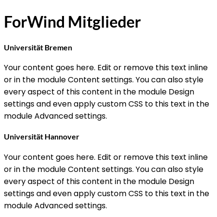
ForWind Mitglieder
Universität Bremen
Your content goes here. Edit or remove this text inline
or in the module Content settings. You can also style
every aspect of this content in the module Design
settings and even apply custom CSS to this text in the
module Advanced settings.
Universität Hannover
Your content goes here. Edit or remove this text inline
or in the module Content settings. You can also style
every aspect of this content in the module Design
settings and even apply custom CSS to this text in the
module Advanced settings.