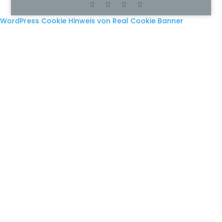
WordPress Cookie Hinweis von Real Cookie Banner