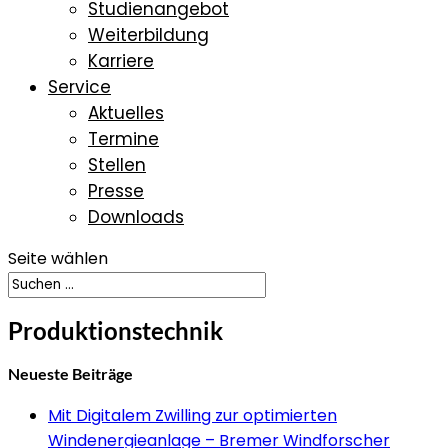
Studienangebot
Weiterbildung
Karriere
Service
Aktuelles
Termine
Stellen
Presse
Downloads
Seite wählen
Produktionstechnik
Neueste Beiträge
Mit Digitalem Zwilling zur optimierten
Windenergieanlage – Bremer Windforscher