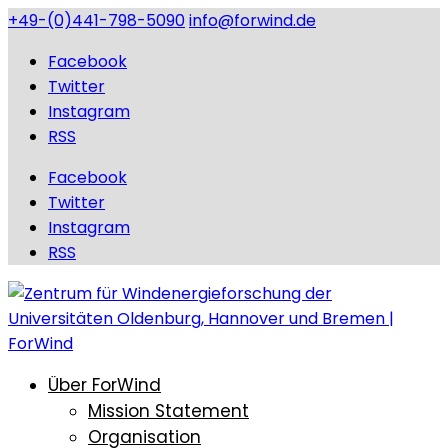
+49-(0)441-798-5090
info@forwind.de
Facebook
Twitter
Instagram
RSS
Facebook
Twitter
Instagram
RSS
Über ForWind
Mission Statement
Organisation