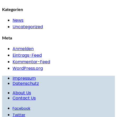
Kategorien
News
Uncategorized
Meta
Anmelden
Eintrags-Feed
Kommentar-Feed
WordPress.org
Impressum
Datenschutz
About Us
Contact Us
Facebook
Twitter