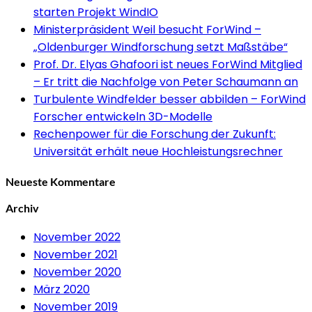
starten Projekt WindIO
Ministerpräsident Weil besucht ForWind –
„Oldenburger Windforschung setzt Maßstäbe“
Prof. Dr. Elyas Ghafoori ist neues ForWind Mitglied
– Er tritt die Nachfolge von Peter Schaumann an
Turbulente Windfelder besser abbilden – ForWind
Forscher entwickeln 3D-Modelle
Rechenpower für die Forschung der Zukunft:
Universität erhält neue Hochleistungsrechner
Neueste Kommentare
Archiv
November 2022
November 2021
November 2020
März 2020
November 2019