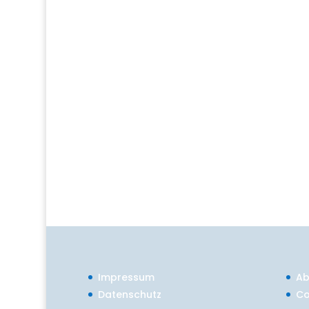
Impressum
Ab
Datenschutz
Co