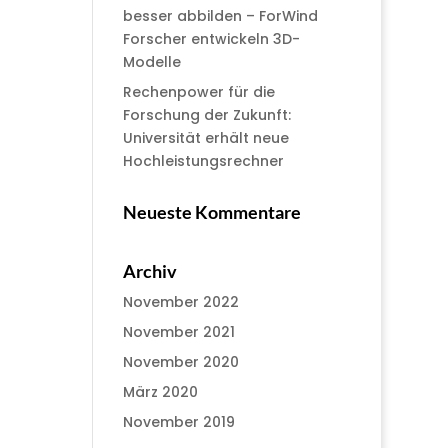
besser abbilden – ForWind
Forscher entwickeln 3D-
Modelle
Rechenpower für die
Forschung der Zukunft:
Universität erhält neue
Hochleistungsrechner
Neueste Kommentare
Archiv
November 2022
November 2021
November 2020
März 2020
November 2019