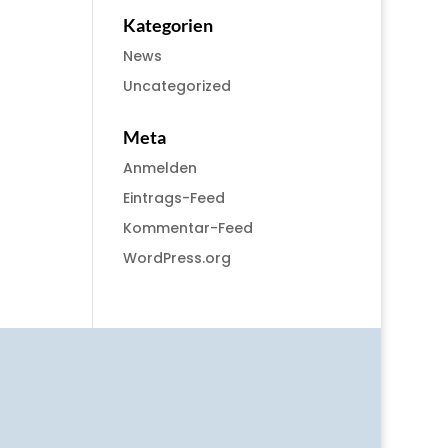
Kategorien
News
Uncategorized
Meta
Anmelden
Eintrags-Feed
Kommentar-Feed
WordPress.org