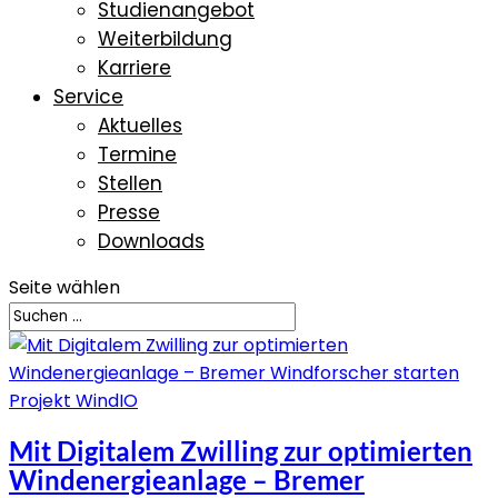
Studienangebot
Weiterbildung
Karriere
Service
Aktuelles
Termine
Stellen
Presse
Downloads
Seite wählen
Mit Digitalem Zwilling zur optimierten
Windenergieanlage – Bremer