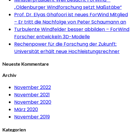
„Oldenburger Windforschung setzt Maßstäbe“
Prof. Dr. Elyas Ghafoori ist neues ForWind Mitglied
– Er tritt die Nachfolge von Peter Schaumann an
Turbulente Windfelder besser abbilden – ForWind
Forscher entwickeln 3D-Modelle
Rechenpower für die Forschung der Zukunft:
Universität erhält neue Hochleistungsrechner
Neueste Kommentare
Archiv
November 2022
November 2021
November 2020
März 2020
November 2019
Kategorien