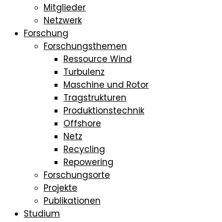
Mitglieder
Netzwerk
Forschung
Forschungsthemen
Ressource Wind
Turbulenz
Maschine und Rotor
Tragstrukturen
Produktionstechnik
Offshore
Netz
Recycling
Repowering
Forschungsorte
Projekte
Publikationen
Studium