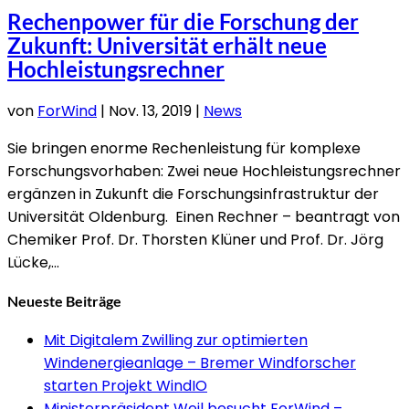
Rechenpower für die Forschung der
Zukunft: Universität erhält neue
Hochleistungsrechner
von
ForWind
|
Nov. 13, 2019
|
News
Sie bringen enorme Rechenleistung für komplexe
Forschungsvorhaben: Zwei neue Hochleistungsrechner
ergänzen in Zukunft die Forschungsinfrastruktur der
Universität Oldenburg. Einen Rechner – beantragt von
Chemiker Prof. Dr. Thorsten Klüner und Prof. Dr. Jörg
Lücke,...
Neueste Beiträge
Mit Digitalem Zwilling zur optimierten
Windenergieanlage – Bremer Windforscher
starten Projekt WindIO
Ministerpräsident Weil besucht ForWind –