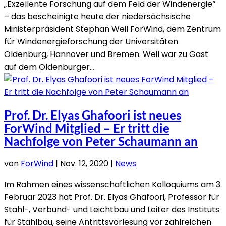
„Exzellente Forschung auf dem Feld der Windenergie“
– das bescheinigte heute der niedersächsische
Ministerpräsident Stephan Weil ForWind, dem Zentrum
für Windenergieforschung der Universitäten
Oldenburg, Hannover und Bremen. Weil war zu Gast
auf dem Oldenburger...
Prof. Dr. Elyas Ghafoori ist neues
ForWind Mitglied – Er tritt die
Nachfolge von Peter Schaumann an
von
ForWind
|
Nov. 12, 2020
|
News
Im Rahmen eines wissenschaftlichen Kolloquiums am 3.
Februar 2023 hat Prof. Dr. Elyas Ghafoori, Professor für
Stahl-, Verbund- und Leichtbau und Leiter des Instituts
für Stahlbau, seine Antrittsvorlesung vor zahlreichen