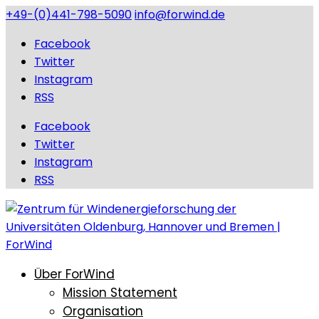
+49-(0)441-798-5090
info@forwind.de
Facebook
Twitter
Instagram
RSS
Facebook
Twitter
Instagram
RSS
Über ForWind
Mission Statement
Organisation