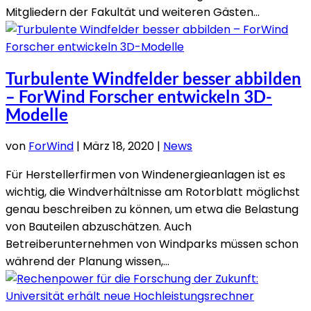
Mitgliedern der Fakultät und weiteren Gästen...
Turbulente Windfelder besser abbilden
– ForWind Forscher entwickeln 3D-
Modelle
von
ForWind
|
März 18, 2020
|
News
Für Herstellerfirmen von Windenergieanlagen ist es
wichtig, die Windverhältnisse am Rotorblatt möglichst
genau beschreiben zu können, um etwa die Belastung
von Bauteilen abzuschätzen. Auch
Betreiberunternehmen von Windparks müssen schon
während der Planung wissen,...