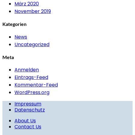
März 2020
November 2019
Kategorien
News
Uncategorized
Meta
Anmelden
Eintrags-Feed
Kommentar-Feed
WordPress.org
Impressum
Datenschutz
About Us
Contact Us