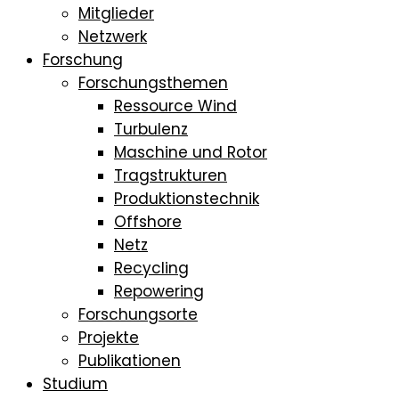
Mitglieder
Netzwerk
Forschung
Forschungsthemen
Ressource Wind
Turbulenz
Maschine und Rotor
Tragstrukturen
Produktionstechnik
Offshore
Netz
Recycling
Repowering
Forschungsorte
Projekte
Publikationen
Studium