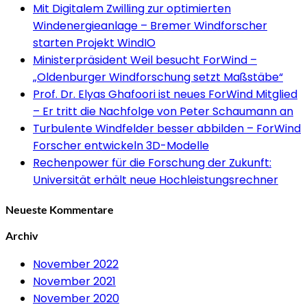
Mit Digitalem Zwilling zur optimierten
Windenergieanlage – Bremer Windforscher
starten Projekt WindIO
Ministerpräsident Weil besucht ForWind –
„Oldenburger Windforschung setzt Maßstäbe“
Prof. Dr. Elyas Ghafoori ist neues ForWind Mitglied
– Er tritt die Nachfolge von Peter Schaumann an
Turbulente Windfelder besser abbilden – ForWind
Forscher entwickeln 3D-Modelle
Rechenpower für die Forschung der Zukunft:
Universität erhält neue Hochleistungsrechner
Neueste Kommentare
Archiv
November 2022
November 2021
November 2020