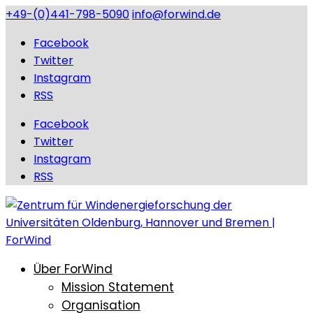
+49-(0)441-798-5090
info@forwind.de
Facebook
Twitter
Instagram
RSS
Facebook
Twitter
Instagram
RSS
Über ForWind
Mission Statement
Organisation