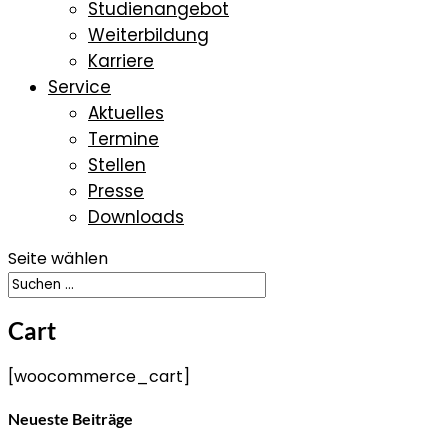
Studienangebot
Weiterbildung
Karriere
Service
Aktuelles
Termine
Stellen
Presse
Downloads
Seite wählen
Cart
[woocommerce_cart]
Neueste Beiträge