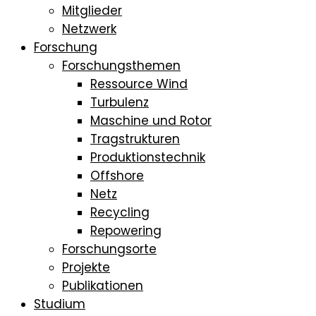
Mitglieder
Netzwerk
Forschung
Forschungsthemen
Ressource Wind
Turbulenz
Maschine und Rotor
Tragstrukturen
Produktionstechnik
Offshore
Netz
Recycling
Repowering
Forschungsorte
Projekte
Publikationen
Studium