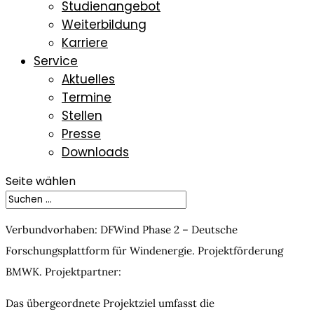
Studienangebot
Weiterbildung
Karriere
Service
Aktuelles
Termine
Stellen
Presse
Downloads
Seite wählen
Verbundvorhaben: DFWind Phase 2 – Deutsche
Forschungsplattform für Windenergie. Projektförderung
BMWK. Projektpartner:
Das übergeordnete Projektziel umfasst die