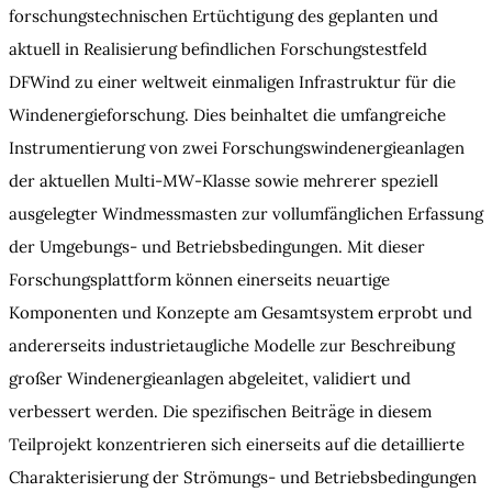
forschungstechnischen Ertüchtigung des geplanten und
aktuell in Realisierung befindlichen Forschungstestfeld
DFWind zu einer weltweit einmaligen Infrastruktur für die
Windenergieforschung. Dies beinhaltet die umfangreiche
Instrumentierung von zwei Forschungswindenergieanlagen
der aktuellen Multi-MW-Klasse sowie mehrerer speziell
ausgelegter Windmessmasten zur vollumfänglichen Erfassung
der Umgebungs- und Betriebsbedingungen. Mit dieser
Forschungsplattform können einerseits neuartige
Komponenten und Konzepte am Gesamtsystem erprobt und
andererseits industrietaugliche Modelle zur Beschreibung
großer Windenergieanlagen abgeleitet, validiert und
verbessert werden. Die spezifischen Beiträge in diesem
Teilprojekt konzentrieren sich einerseits auf die detaillierte
Charakterisierung der Strömungs- und Betriebsbedingungen