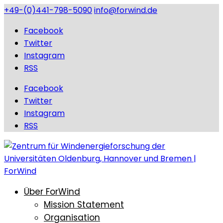
+49-(0)441-798-5090
info@forwind.de
Facebook
Twitter
Instagram
RSS
Facebook
Twitter
Instagram
RSS
Über ForWind
Mission Statement
Organisation