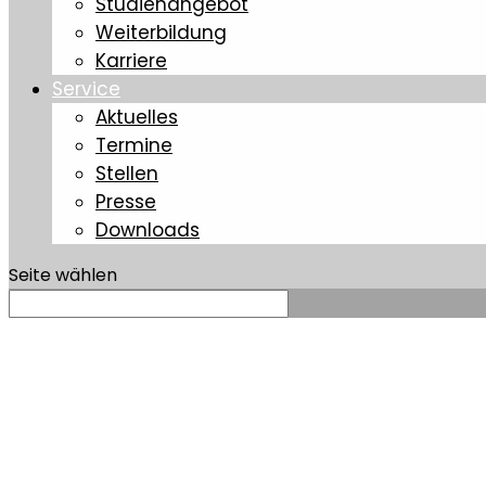
Studienangebot
Weiterbildung
Karriere
Service
Aktuelles
Termine
Stellen
Presse
Downloads
Seite wählen