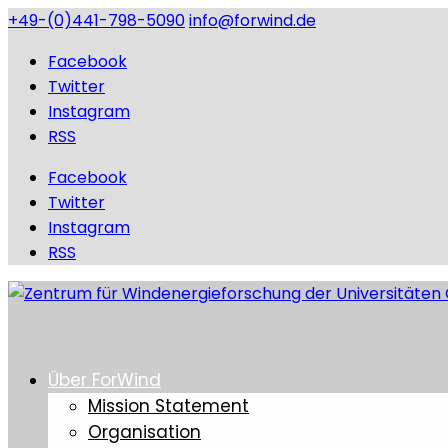
+49-(0)441-798-5090
info@forwind.de
Facebook
Twitter
Instagram
RSS
Facebook
Twitter
Instagram
RSS
Über ForWind
Mission Statement
Organisation